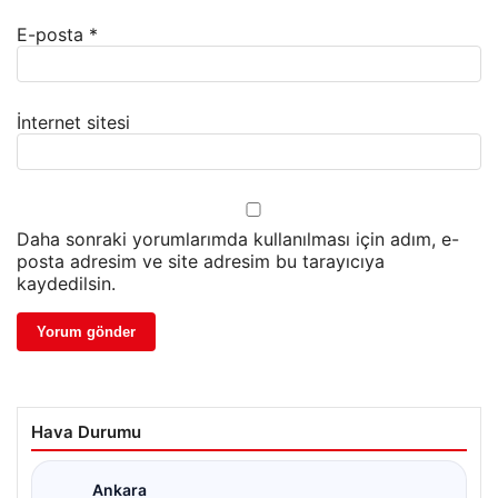
E-posta
*
İnternet sitesi
Daha sonraki yorumlarımda kullanılması için adım, e-
posta adresim ve site adresim bu tarayıcıya
kaydedilsin.
Hava Durumu
Ankara