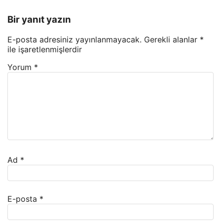
Bir yanıt yazın
E-posta adresiniz yayınlanmayacak.
Gerekli alanlar
*
ile işaretlenmişlerdir
Yorum
*
Ad
*
E-posta
*