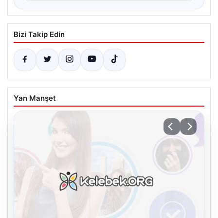
Bizi Takip Edin
Yan Manşet