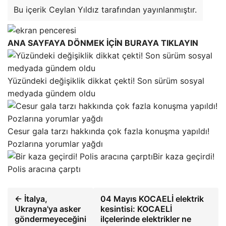
Bu içerik Ceylan Yıldız tarafından yayınlanmıştır.
ANA SAYFAYA DÖNMEK İÇİN BURAYA TIKLAYIN
Yüzündeki değişiklik dikkat çekti! Son sürüm sosyal
medyada gündem oldu
Cesur gala tarzı hakkında çok fazla konuşma yapıldı!
Pozlarına yorumlar yağdı
Bir kaza geçirdi!
Polis aracına çarptı
← İtalya,
04 Mayıs KOCAELİ elektrik
Ukrayna'ya asker
kesintisi: KOCAELİ
göndermeyeceğini
ilçelerinde elektrikler ne