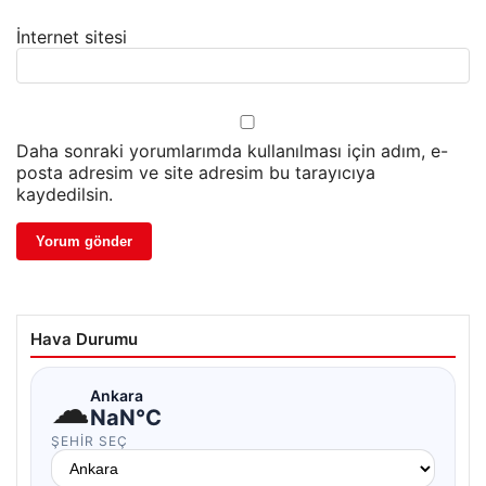
İnternet sitesi
Daha sonraki yorumlarımda kullanılması için adım, e-
posta adresim ve site adresim bu tarayıcıya
kaydedilsin.
Hava Durumu
☁
Ankara
NaN°C
ŞEHIR SEÇ