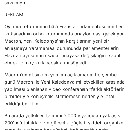
savunuyor.
REKLAM
Oylama reformunun hâlâ Fransız parlamentosunun her
iki kanadının ortak oturumunda onaylanması gerekiyor.
Macron, Yeni Kaledonya'nın karşıtlarının yeni bir
anlaşmaya varamaması durumunda parlamenterlerin
Haziran ayı sonuna kadar anayasa değişikliğini kabul
etmek için oy kullanacaklarını söyledi.
Macron'un ofisinden yapılan açıklamada, Perşembe
günü Macron ile Yeni Kaledonya milletvekilleri arasında
yapılması planlanan video konferansın “farklı aktörlerin
birbirleriyle konuşmak istememesi” nedeniyle iptal
edildiği belirtildi.
Bu arada yetkililer, tahmini 5.000 isyancıdan yaklaşık
200'ünü tutukladı ve güvenlik güçleri, şiddeti organize