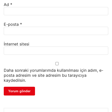
Ad
*
E-posta
*
İnternet sitesi
Daha sonraki yorumlarımda kullanılması için adım, e-
posta adresim ve site adresim bu tarayıcıya
kaydedilsin.