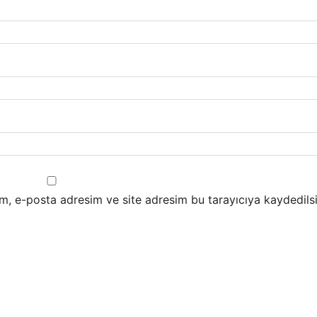
m, e-posta adresim ve site adresim bu tarayıcıya kaydedilsi