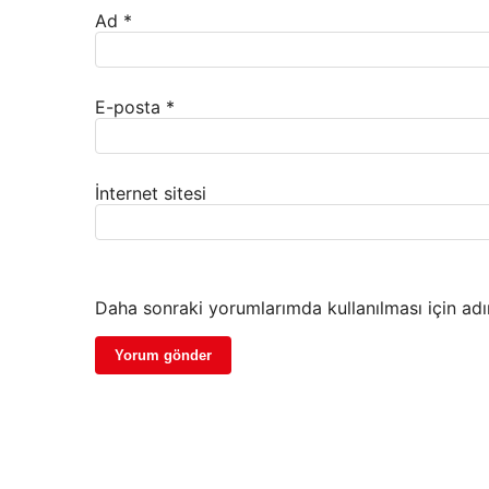
Ad
*
E-posta
*
İnternet sitesi
Daha sonraki yorumlarımda kullanılması için adı