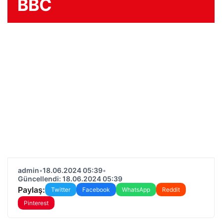
BBC
admin
•
18.06.2024 05:39
•
Güncellendi: 18.06.2024 05:39
Paylaş:
Twitter
Facebook
WhatsApp
Reddit
Pinterest