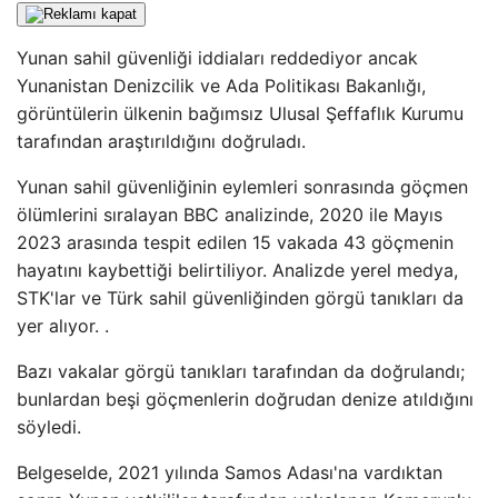
Yunan sahil güvenliği iddiaları reddediyor ancak
Yunanistan Denizcilik ve Ada Politikası Bakanlığı,
görüntülerin ülkenin bağımsız Ulusal Şeffaflık Kurumu
tarafından araştırıldığını doğruladı.
Yunan sahil güvenliğinin eylemleri sonrasında göçmen
ölümlerini sıralayan BBC analizinde, 2020 ile Mayıs
2023 arasında tespit edilen 15 vakada 43 göçmenin
hayatını kaybettiği belirtiliyor. Analizde yerel medya,
STK'lar ve Türk sahil güvenliğinden görgü tanıkları da
yer alıyor. .
Bazı vakalar görgü tanıkları tarafından da doğrulandı;
bunlardan beşi göçmenlerin doğrudan denize atıldığını
söyledi.
Belgeselde, 2021 yılında Samos Adası'na vardıktan