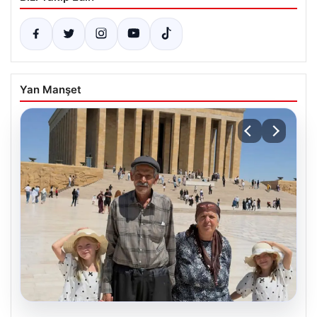
Yan Manşet