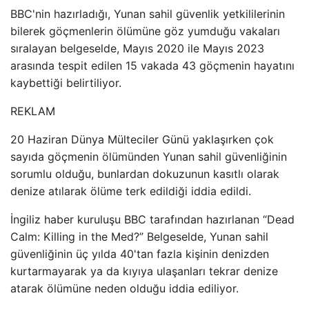
BBC'nin hazırladığı, Yunan sahil güvenlik yetkililerinin
bilerek göçmenlerin ölümüne göz yumduğu vakaları
sıralayan belgeselde, Mayıs 2020 ile Mayıs 2023
arasında tespit edilen 15 vakada 43 göçmenin hayatını
kaybettiği belirtiliyor.
REKLAM
20 Haziran Dünya Mülteciler Günü yaklaşırken çok
sayıda göçmenin ölümünden Yunan sahil güvenliğinin
sorumlu olduğu, bunlardan dokuzunun kasıtlı olarak
denize atılarak ölüme terk edildiği iddia edildi.
İngiliz haber kuruluşu BBC tarafından hazırlanan “Dead
Calm: Killing in the Med?” Belgeselde, Yunan sahil
güvenliğinin üç yılda 40'tan fazla kişinin denizden
kurtarmayarak ya da kıyıya ulaşanları tekrar denize
atarak ölümüne neden olduğu iddia ediliyor.