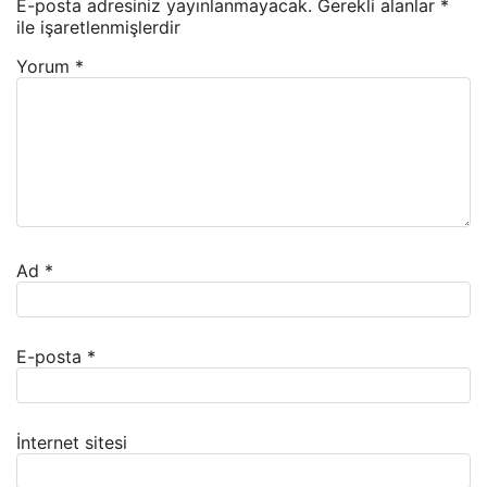
E-posta adresiniz yayınlanmayacak.
Gerekli alanlar
*
ile işaretlenmişlerdir
Yorum
*
Ad
*
E-posta
*
İnternet sitesi