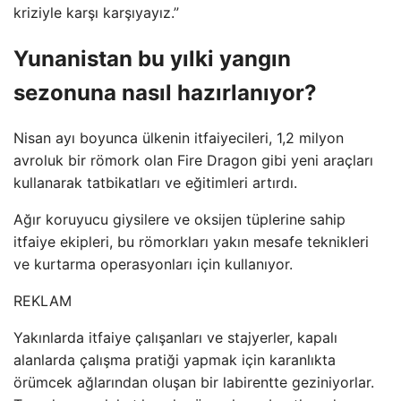
kriziyle karşı karşıyayız.”
Yunanistan bu yılki yangın
sezonuna nasıl hazırlanıyor?
Nisan ayı boyunca ülkenin itfaiyecileri, 1,2 milyon
avroluk bir römork olan Fire Dragon gibi yeni araçları
kullanarak tatbikatları ve eğitimleri artırdı.
Ağır koruyucu giysilere ve oksijen tüplerine sahip
itfaiye ekipleri, bu römorkları yakın mesafe teknikleri
ve kurtarma operasyonları için kullanıyor.
REKLAM
Yakınlarda itfaiye çalışanları ve stajyerler, kapalı
alanlarda çalışma pratiği yapmak için karanlıkta
örümcek ağlarından oluşan bir labirentte geziniyorlar.