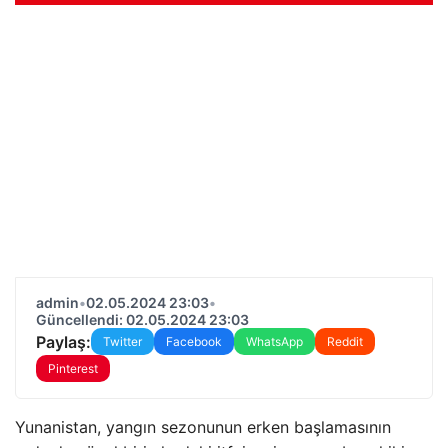
admin
•
02.05.2024 23:03
•
Güncellendi: 02.05.2024 23:03
Paylaş:
Twitter
Facebook
WhatsApp
Reddit
Pinterest
Yunanistan, yangın sezonunun erken başlamasının