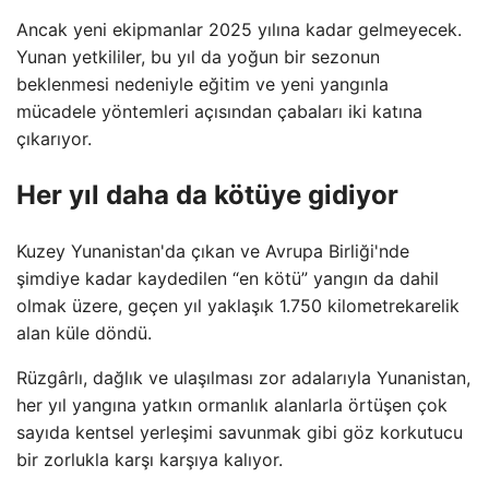
Ancak yeni ekipmanlar 2025 yılına kadar gelmeyecek.
Yunan yetkililer, bu yıl da yoğun bir sezonun
beklenmesi nedeniyle eğitim ve yeni yangınla
mücadele yöntemleri açısından çabaları iki katına
çıkarıyor.
Her yıl daha da kötüye gidiyor
Kuzey Yunanistan'da çıkan ve Avrupa Birliği'nde
şimdiye kadar kaydedilen “en kötü” yangın da dahil
olmak üzere, geçen yıl yaklaşık 1.750 kilometrekarelik
alan küle döndü.
Rüzgârlı, dağlık ve ulaşılması zor adalarıyla Yunanistan,
her yıl yangına yatkın ormanlık alanlarla örtüşen çok
sayıda kentsel yerleşimi savunmak gibi göz korkutucu
bir zorlukla karşı karşıya kalıyor.