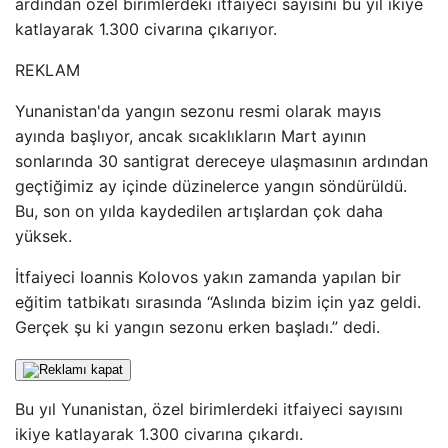
ardından özel birimlerdeki itfaiyeci sayısını bu yıl ikiye
katlayarak 1.300 civarına çıkarıyor.
REKLAM
Yunanistan'da yangın sezonu resmi olarak mayıs
ayında başlıyor, ancak sıcaklıkların Mart ayının
sonlarında 30 santigrat dereceye ulaşmasının ardından
geçtiğimiz ay içinde düzinelerce yangın söndürüldü.
Bu, son on yılda kaydedilen artışlardan çok daha
yüksek.
İtfaiyeci Ioannis Kolovos yakın zamanda yapılan bir
eğitim tatbikatı sırasında “Aslında bizim için yaz geldi.
Gerçek şu ki yangın sezonu erken başladı.” dedi.
Bu yıl Yunanistan, özel birimlerdeki itfaiyeci sayısını
ikiye katlayarak 1.300 civarına çıkardı.