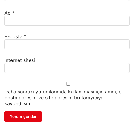
Ad
*
E-posta
*
İnternet sitesi
Daha sonraki yorumlarımda kullanılması için adım, e-
posta adresim ve site adresim bu tarayıcıya
kaydedilsin.