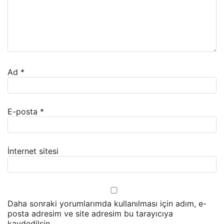
Ad
*
E-posta
*
İnternet sitesi
Daha sonraki yorumlarımda kullanılması için adım, e-
posta adresim ve site adresim bu tarayıcıya
kaydedilsin.