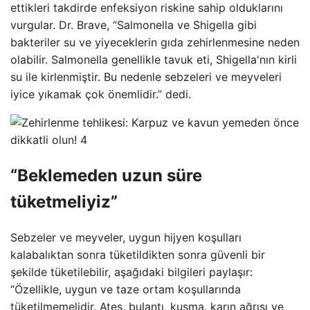
ettikleri takdirde enfeksiyon riskine sahip olduklarını
vurgular. Dr. Brave, “Salmonella ve Shigella gibi
bakteriler su ve yiyeceklerin gıda zehirlenmesine neden
olabilir. Salmonella genellikle tavuk eti, Shigella'nın kirli
su ile kirlenmiştir. Bu nedenle sebzeleri ve meyveleri
iyice yıkamak çok önemlidir.” dedi.
“Beklemeden uzun süre
tüketmeliyiz”
Sebzeler ve meyveler, uygun hijyen koşulları
kalabalıktan sonra tüketildikten sonra güvenli bir
şekilde tüketilebilir, aşağıdaki bilgileri paylaşır:
“Özellikle, uygun ve taze ortam koşullarında
tüketilmemelidir. Ateş, bulantı, kusma, karın ağrısı ve