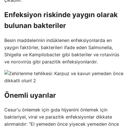
Enfeksiyon riskinde yaygın olarak
bulunan bakteriler
Besin maddelerinin indüklenen enfeksiyonlarda en
yaygın faktörler, bakterileri ifade eden Salmonella,
Shigella ve Kampilobacter gibi bakteriler ve rotavirüs
ve norovirüs gibi parazitik enfeksiyonlardır.
Önemli uyarılar
Cesur'u önlemek için gıda hijyenini önlemek için
bakteriyel, viral ve parazitik enfeksiyonlar dikkate
alınmalıdır: “El yemeden önce yiyecek yemeden önce