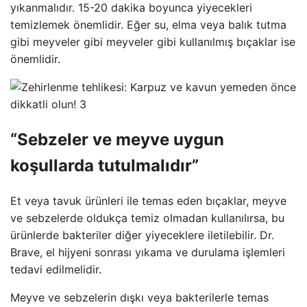
yıkanmalıdır. 15-20 dakika boyunca yiyecekleri
temizlemek önemlidir. Eğer su, elma veya balık tutma
gibi meyveler gibi meyveler gibi kullanılmış bıçaklar ise
önemlidir.
“Sebzeler ve meyve uygun
koşullarda tutulmalıdır”
Et veya tavuk ürünleri ile temas eden bıçaklar, meyve
ve sebzelerde oldukça temiz olmadan kullanılırsa, bu
ürünlerde bakteriler diğer yiyeceklere iletilebilir. Dr.
Brave, el hijyeni sonrası yıkama ve durulama işlemleri
tedavi edilmelidir.
Meyve ve sebzelerin dışkı veya bakterilerle temas