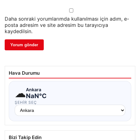
Daha sonraki yorumlarımda kullanılması için adım, e-
posta adresim ve site adresim bu tarayıcıya
kaydedilsin.
Hava Durumu
☁
Ankara
NaN°C
ŞEHIR SEÇ
Bizi Takip Edin