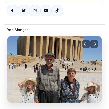
Yan Manşet