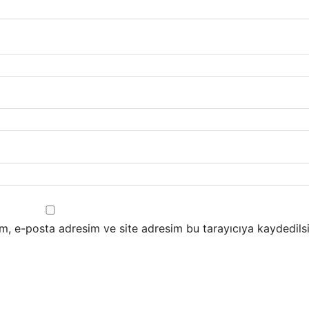
m, e-posta adresim ve site adresim bu tarayıcıya kaydedilsi