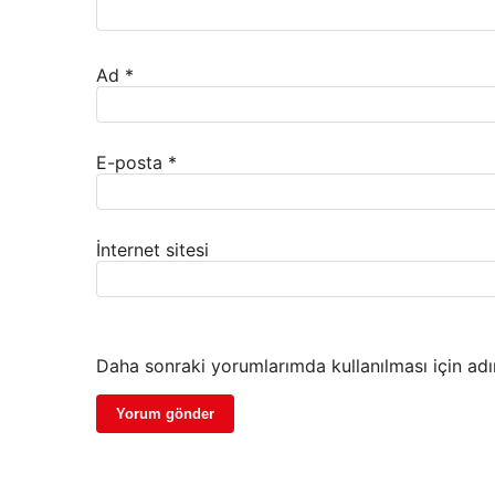
Ad
*
E-posta
*
İnternet sitesi
Daha sonraki yorumlarımda kullanılması için adı