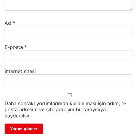
Ad
*
E-posta
*
İnternet sitesi
Daha sonraki yorumlarımda kullanılması için adım, e-
posta adresim ve site adresim bu tarayıcıya
kaydedilsin.