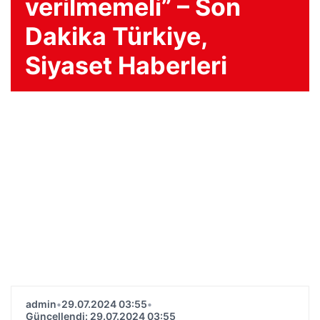
verilmemeli” – Son
Dakika Türkiye,
Siyaset Haberleri
admin
•
29.07.2024 03:55
•
Güncellendi: 29.07.2024 03:55