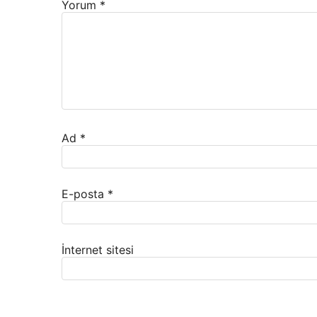
Yorum
*
Ad
*
E-posta
*
İnternet sitesi