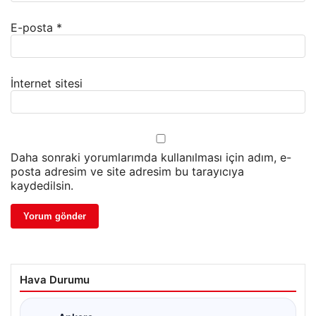
E-posta
*
İnternet sitesi
Daha sonraki yorumlarımda kullanılması için adım, e-
posta adresim ve site adresim bu tarayıcıya
kaydedilsin.
Hava Durumu