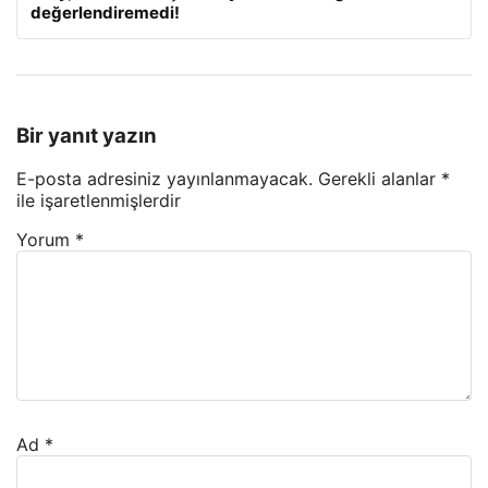
değerlendiremedi!
Bir yanıt yazın
E-posta adresiniz yayınlanmayacak.
Gerekli alanlar
*
ile işaretlenmişlerdir
Yorum
*
Ad
*