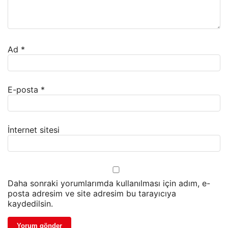
Ad
*
E-posta
*
İnternet sitesi
Daha sonraki yorumlarımda kullanılması için adım, e-
posta adresim ve site adresim bu tarayıcıya
kaydedilsin.