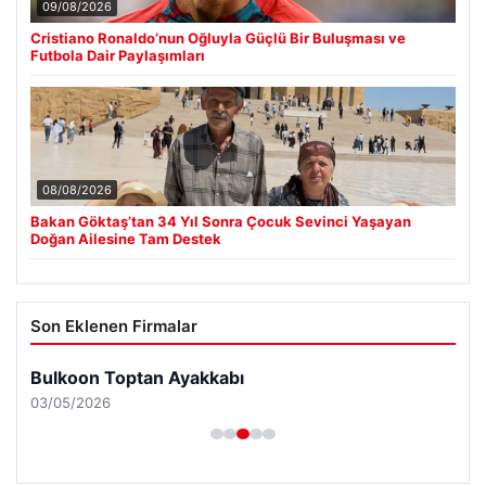
09/08/2026
Cristiano Ronaldo’nun Oğluyla Güçlü Bir Buluşması ve
Futbola Dair Paylaşımları
08/08/2026
Bakan Göktaş’tan 34 Yıl Sonra Çocuk Sevinci Yaşayan
Doğan Ailesine Tam Destek
Son Eklenen Firmalar
Bulkoon Toptan Ayakkabı
03/05/2026