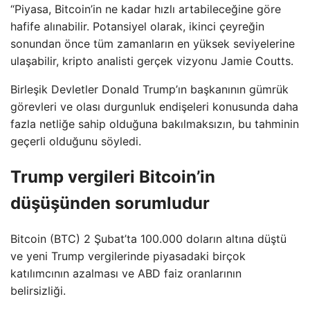
“Piyasa, Bitcoin’in ne kadar hızlı artabileceğine göre
hafife alınabilir. Potansiyel olarak, ikinci çeyreğin
sonundan önce tüm zamanların en yüksek seviyelerine
ulaşabilir, kripto analisti gerçek vizyonu Jamie Coutts.
Birleşik Devletler Donald Trump’ın başkanının gümrük
görevleri ve olası durgunluk endişeleri konusunda daha
fazla netliğe sahip olduğuna bakılmaksızın, bu tahminin
geçerli olduğunu söyledi.
Trump vergileri Bitcoin’in
düşüşünden sorumludur
Bitcoin (BTC) 2 Şubat’ta 100.000 doların altına düştü
ve yeni Trump vergilerinde piyasadaki birçok
katılımcının azalması ve ABD faiz oranlarının
belirsizliği.