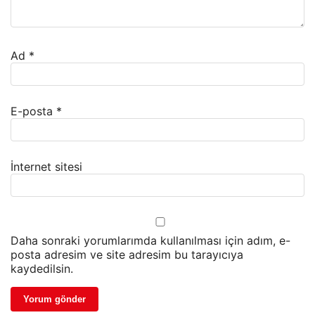
Ad
*
E-posta
*
İnternet sitesi
Daha sonraki yorumlarımda kullanılması için adım, e-
posta adresim ve site adresim bu tarayıcıya
kaydedilsin.