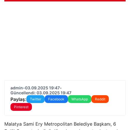
admin
•
03.09.2025 19:47
•
Güncellendi: 03.09.2025 19:47
Paylaş:
Twitter
Facebook
WhatsApp
Reddit
Pinterest
Malatya Sami Ery Metropolitan Belediye Başkanı, 6