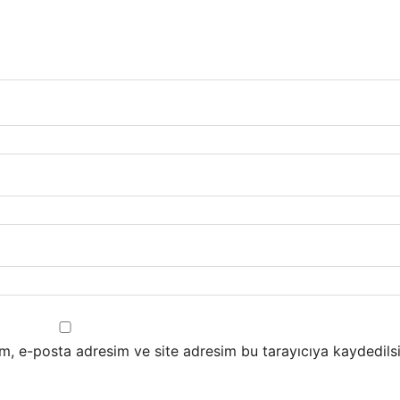
m, e-posta adresim ve site adresim bu tarayıcıya kaydedilsi