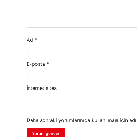
Ad
*
E-posta
*
İnternet sitesi
Daha sonraki yorumlarımda kullanılması için adı