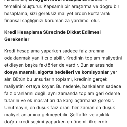
temelini oluşturur. Kapsamlı bir araştırma ve doğru bir
hesaplama, sizi gereksiz maliyetlerden kurtararak
finansal sağlığınızı korumanıza yardımcı olur.
Kredi Hesaplama Sürecinde Dikkat Edilmesi
Gerekenler
Kredi hesaplama yaparken sadece faiz oranına
odaklanmak yanıltıcı olabilir. Kredinin toplam maliyetini
etkileyen başka faktörler de vardır. Bunlar arasında
dosya masrafı, sigorta bedelleri ve komisyonlar
yer
alır. Bütün bu unsurların toplamı, kredinin gerçek
maliyetini ortaya koyar. Bu nedenle, bankaların sadece
faiz oranlarını değil, aynı zamanda toplam geri ödeme
tutarını ve ek masrafları da karşılaştırmanız gerekir.
Unutmayın, en düşük faiz oranı her zaman en düşük
maliyet anlamına gelmeyebilir. Şeffaflık ve açıklık,
doğru kredi seçimi yaparken en önemli ilkelerdir.