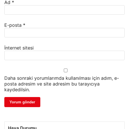
Ad
*
E-posta
*
İnternet sitesi
Daha sonraki yorumlarımda kullanılması için adım, e-
posta adresim ve site adresim bu tarayıcıya
kaydedilsin.
Hava Durumu