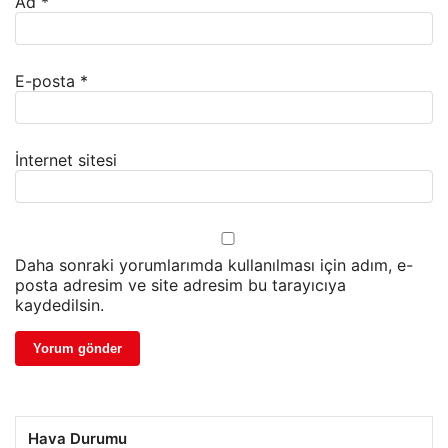
Ad
*
E-posta
*
İnternet sitesi
Daha sonraki yorumlarımda kullanılması için adım, e-
posta adresim ve site adresim bu tarayıcıya
kaydedilsin.
Hava Durumu