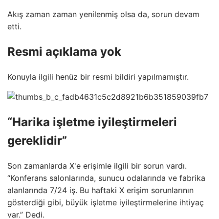
Akış zaman zaman yenilenmiş olsa da, sorun devam
etti.
Resmi açıklama yok
Konuyla ilgili henüz bir resmi bildiri yapılmamıştır.
“Harika işletme iyileştirmeleri
gereklidir”
Son zamanlarda X'e erişimle ilgili bir sorun vardı.
“Konferans salonlarında, sunucu odalarında ve fabrika
alanlarında 7/24 iş. Bu haftaki X erişim sorunlarının
gösterdiği gibi, büyük işletme iyileştirmelerine ihtiyaç
var.” Dedi.