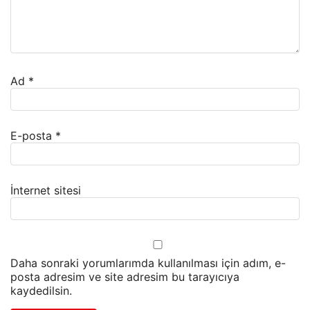
Ad
*
E-posta
*
İnternet sitesi
Daha sonraki yorumlarımda kullanılması için adım, e-
posta adresim ve site adresim bu tarayıcıya
kaydedilsin.