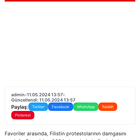
admin
•
11.05.2024 13:57
•
Güncellendi: 11.05.2024 13:57
Paylaş:
Twitter
Facebook
WhatsApp
Reddit
Pinterest
Favoriler arasında, Filistin protestolarının damgasını