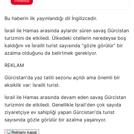
Pinterest
Bu haberin ilk yayınlandığı dil İngilizcedir.
İsrail ile Hamas arasında aylardır süren savaş Gürcistan
turizmini de etkiledi. Ülkedeki otellerin neredeyse boş
kaldığını ve İsrailli turist sayısında “gözle görülür” bir
azalma olduğunu da belirtmek gerekiyor.
REKLAM
Gürcistan'da yaz tatili sezonu açıldı ama önemli bir
eksiklik var: İsrailli turist.
İsrail ile Hamas arasında devam eden savaş Gürcistan
turizmini de etkiledi. Genellikle İsrail'den çok sayıda
ziyaretçiye ev sahipliği yapan Gürcistan'da turist
sayısında gözle görülür bir azalma yaşanıyor.