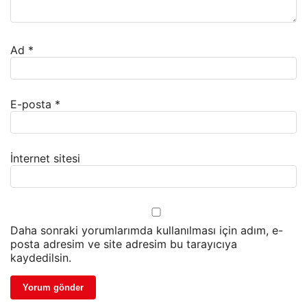
Ad
*
E-posta
*
İnternet sitesi
Daha sonraki yorumlarımda kullanılması için adım, e-
posta adresim ve site adresim bu tarayıcıya
kaydedilsin.