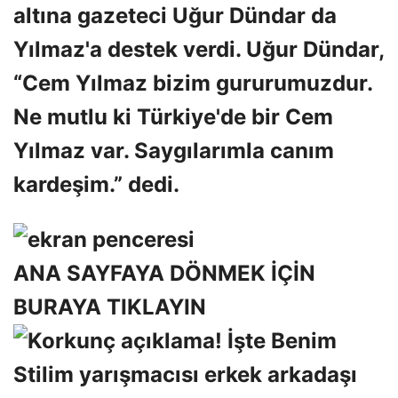
altına gazeteci Uğur Dündar da
Yılmaz'a destek verdi. Uğur Dündar,
“Cem Yılmaz bizim gururumuzdur.
Ne mutlu ki Türkiye'de bir Cem
Yılmaz var. Saygılarımla canım
kardeşim.” dedi.
ANA SAYFAYA DÖNMEK İÇİN
BURAYA TIKLAYIN