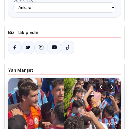
ŞEHIR SEÇ
Bizi Takip Edin
Yan Manşet