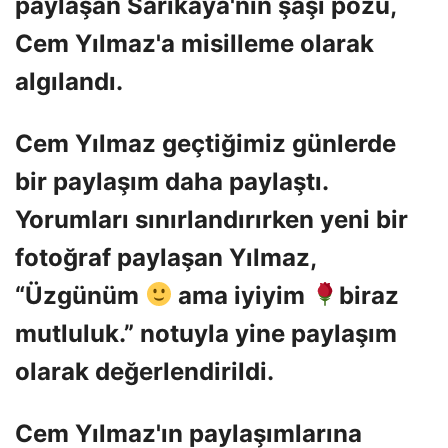
paylaşan Sarıkaya'nın şaşı pozu,
Cem Yılmaz'a misilleme olarak
algılandı.
Cem Yılmaz geçtiğimiz günlerde
bir paylaşım daha paylaştı.
Yorumları sınırlandırırken yeni bir
fotoğraf paylaşan Yılmaz,
“Üzgünüm
ama iyiyim
biraz
mutluluk.” notuyla yine paylaşım
olarak değerlendirildi.
Cem Yılmaz'ın paylaşımlarına