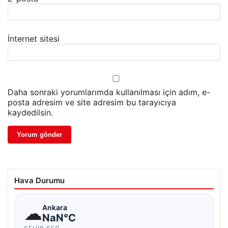
İnternet sitesi
Daha sonraki yorumlarımda kullanılması için adım, e-
posta adresim ve site adresim bu tarayıcıya
kaydedilsin.
Hava Durumu
☁
Ankara
NaN°C