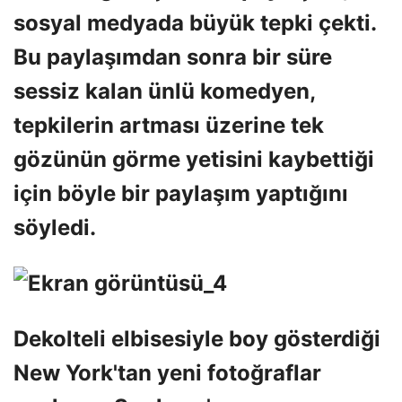
sosyal medyada büyük tepki çekti.
Bu paylaşımdan sonra bir süre
sessiz kalan ünlü komedyen,
tepkilerin artması üzerine tek
gözünün görme yetisini kaybettiği
için böyle bir paylaşım yaptığını
söyledi.
Dekolteli elbisesiyle boy gösterdiği
New York'tan yeni fotoğraflar