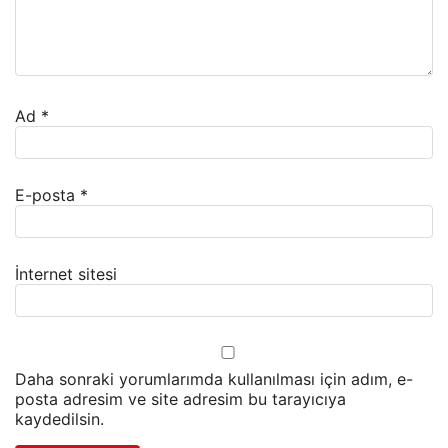
Ad
*
E-posta
*
İnternet sitesi
Daha sonraki yorumlarımda kullanılması için adım, e-
posta adresim ve site adresim bu tarayıcıya
kaydedilsin.