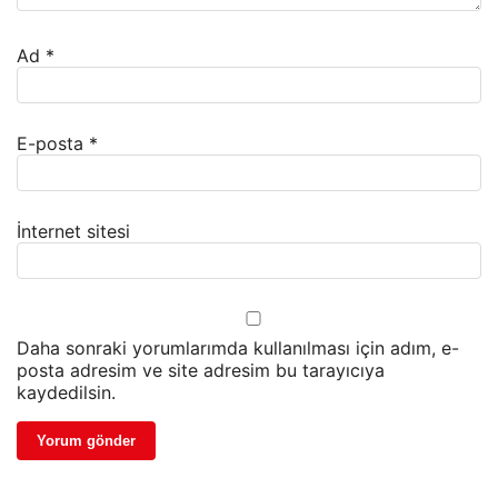
Ad
*
E-posta
*
İnternet sitesi
Daha sonraki yorumlarımda kullanılması için adım, e-
posta adresim ve site adresim bu tarayıcıya
kaydedilsin.