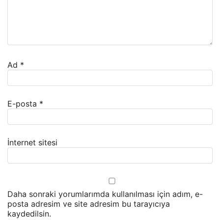
Ad
*
E-posta
*
İnternet sitesi
Daha sonraki yorumlarımda kullanılması için adım, e-
posta adresim ve site adresim bu tarayıcıya
kaydedilsin.