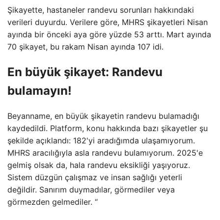
Şikayette, hastaneler randevu sorunları hakkındaki
verileri duyurdu. Verilere göre, MHRS şikayetleri Nisan
ayında bir önceki aya göre yüzde 53 arttı. Mart ayında
70 şikayet, bu rakam Nisan ayında 107 idi.
En büyük şikayet: Randevu
bulamayın!
Beyanname, en büyük şikayetin randevu bulamadığı
kaydedildi. Platform, konu hakkında bazı şikayetler şu
şekilde açıklandı: 182'yi aradığımda ulaşamıyorum.
MHRS aracılığıyla asla randevu bulamıyorum. 2025'e
gelmiş olsak da, hala randevu eksikliği yaşıyoruz.
Sistem düzgün çalışmaz ve insan sağlığı yeterli
değildir. Sanırım duymadılar, görmediler veya
görmezden gelmediler. “