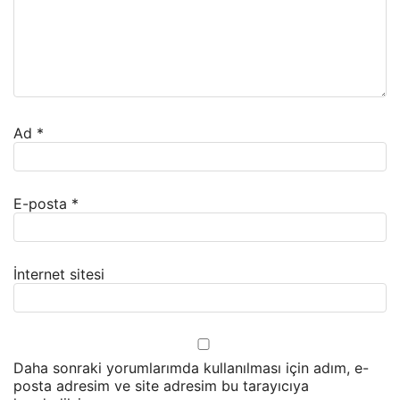
Ad
*
E-posta
*
İnternet sitesi
Daha sonraki yorumlarımda kullanılması için adım, e-
posta adresim ve site adresim bu tarayıcıya