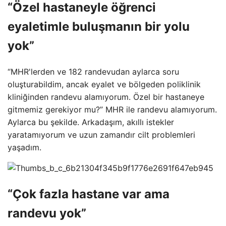
“Özel hastaneyle öğrenci
eyaletimle buluşmanın bir yolu
yok”
“MHR'lerden ve 182 randevudan aylarca soru
oluşturabildim, ancak eyalet ve bölgeden poliklinik
kliniğinden randevu alamıyorum. Özel bir hastaneye
gitmemiz gerekiyor mu?” MHR ile randevu alamıyorum.
Aylarca bu şekilde. Arkadaşım, akıllı istekler
yaratamıyorum ve uzun zamandır cilt problemleri
yaşadım.
“Çok fazla hastane var ama
randevu yok”