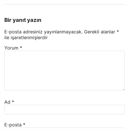
Bir yanıt yazın
E-posta adresiniz yayınlanmayacak.
Gerekli alanlar
*
ile işaretlenmişlerdir
Yorum
*
Ad
*
E-posta
*