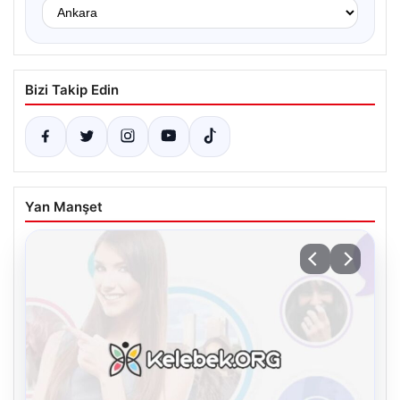
Bizi Takip Edin
Yan Manşet