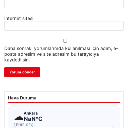
İnternet sitesi
Daha sonraki yorumlarımda kullanılması için adım, e-
posta adresim ve site adresim bu tarayıcıya
kaydedilsin.
Hava Durumu
☁
Ankara
NaN°C
ŞEHIR SEÇ