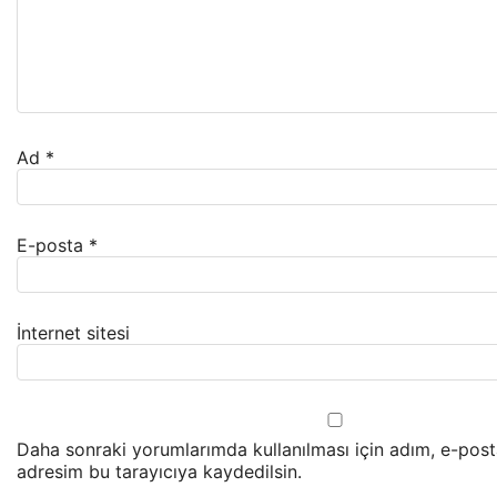
Ad
*
E-posta
*
İnternet sitesi
Daha sonraki yorumlarımda kullanılması için adım, e-post
adresim bu tarayıcıya kaydedilsin.