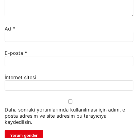
Ad
*
E-posta
*
İnternet sitesi
Daha sonraki yorumlarımda kullanılması için adım, e-
posta adresim ve site adresim bu tarayıcıya
kaydedilsin.