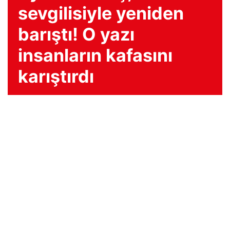
sevgilisiyle yeniden
barıştı! O yazı
insanların kafasını
karıştırdı