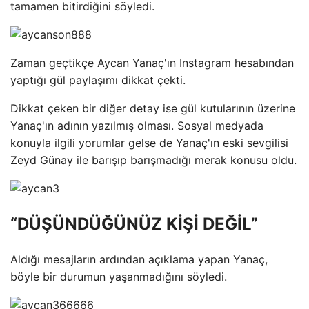
tamamen bitirdiğini söyledi.
Zaman geçtikçe Aycan Yanaç'ın Instagram hesabından
yaptığı gül paylaşımı dikkat çekti.
Dikkat çeken bir diğer detay ise gül kutularının üzerine
Yanaç'ın adının yazılmış olması. Sosyal medyada
konuyla ilgili yorumlar gelse de Yanaç'ın eski sevgilisi
Zeyd Günay ile barışıp barışmadığı merak konusu oldu.
“DÜŞÜNDÜĞÜNÜZ KİŞİ DEĞİL”
Aldığı mesajların ardından açıklama yapan Yanaç,
böyle bir durumun yaşanmadığını söyledi.