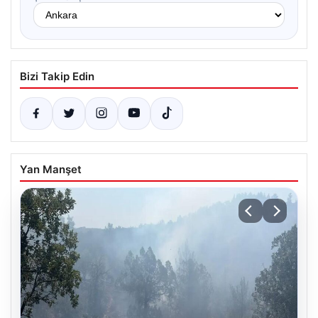
Bizi Takip Edin
Yan Manşet