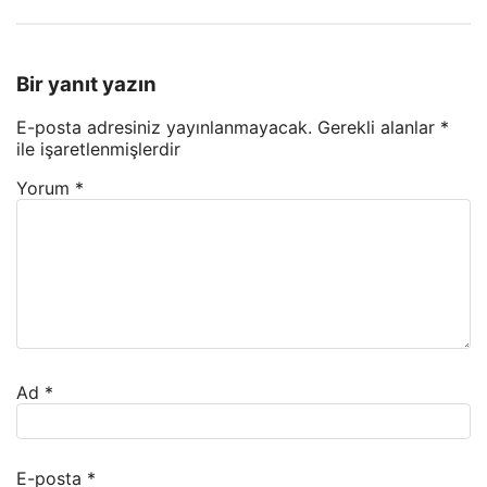
Bir yanıt yazın
E-posta adresiniz yayınlanmayacak.
Gerekli alanlar
*
ile işaretlenmişlerdir
Yorum
*
Ad
*
E-posta
*