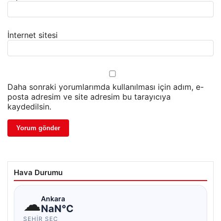
İnternet sitesi
Daha sonraki yorumlarımda kullanılması için adım, e-
posta adresim ve site adresim bu tarayıcıya
kaydedilsin.
Hava Durumu
☁
Ankara
NaN°C
ŞEHIR SEÇ