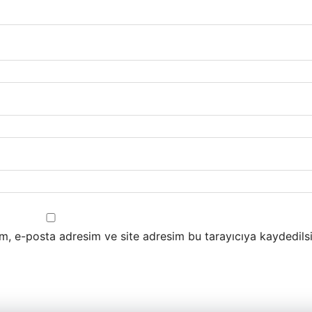
m, e-posta adresim ve site adresim bu tarayıcıya kaydedilsi