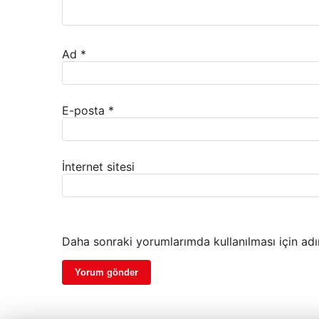
Ad
*
E-posta
*
İnternet sitesi
Daha sonraki yorumlarımda kullanılması için adı