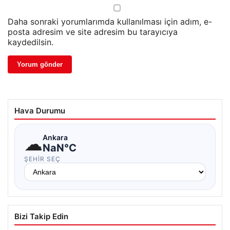
Daha sonraki yorumlarımda kullanılması için adım, e-
posta adresim ve site adresim bu tarayıcıya
kaydedilsin.
Hava Durumu
☁
Ankara
NaN°C
ŞEHIR SEÇ
Bizi Takip Edin