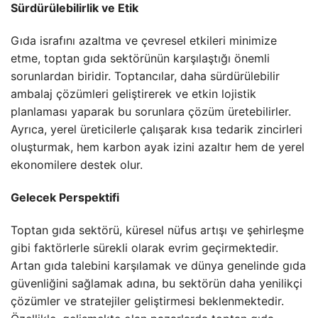
Sürdürülebilirlik ve Etik
Gıda israfını azaltma ve çevresel etkileri minimize
etme, toptan gıda sektörünün karşılaştığı önemli
sorunlardan biridir. Toptancılar, daha sürdürülebilir
ambalaj çözümleri geliştirerek ve etkin lojistik
planlaması yaparak bu sorunlara çözüm üretebilirler.
Ayrıca, yerel üreticilerle çalışarak kısa tedarik zincirleri
oluşturmak, hem karbon ayak izini azaltır hem de yerel
ekonomilere destek olur.
Gelecek Perspektifi
Toptan gıda sektörü, küresel nüfus artışı ve şehirleşme
gibi faktörlerle sürekli olarak evrim geçirmektedir.
Artan gıda talebini karşılamak ve dünya genelinde gıda
güvenliğini sağlamak adına, bu sektörün daha yenilikçi
çözümler ve stratejiler geliştirmesi beklenmektedir.