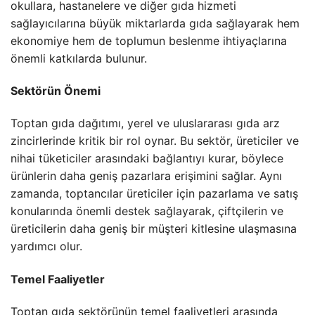
okullara, hastanelere ve diğer gıda hizmeti
sağlayıcılarına büyük miktarlarda gıda sağlayarak hem
ekonomiye hem de toplumun beslenme ihtiyaçlarına
önemli katkılarda bulunur.
Sektörün Önemi
Toptan gıda dağıtımı, yerel ve uluslararası gıda arz
zincirlerinde kritik bir rol oynar. Bu sektör, üreticiler ve
nihai tüketiciler arasındaki bağlantıyı kurar, böylece
ürünlerin daha geniş pazarlara erişimini sağlar. Aynı
zamanda, toptancılar üreticiler için pazarlama ve satış
konularında önemli destek sağlayarak, çiftçilerin ve
üreticilerin daha geniş bir müşteri kitlesine ulaşmasına
yardımcı olur.
Temel Faaliyetler
Toptan gıda sektörünün temel faaliyetleri arasında