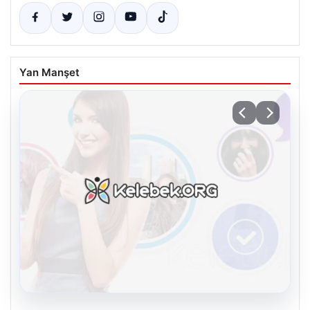
Yan Manşet