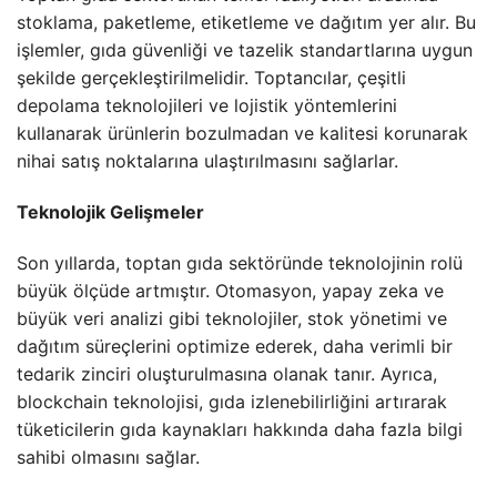
stoklama, paketleme, etiketleme ve dağıtım yer alır. Bu
işlemler, gıda güvenliği ve tazelik standartlarına uygun
şekilde gerçekleştirilmelidir. Toptancılar, çeşitli
depolama teknolojileri ve lojistik yöntemlerini
kullanarak ürünlerin bozulmadan ve kalitesi korunarak
nihai satış noktalarına ulaştırılmasını sağlarlar.
Teknolojik Gelişmeler
Son yıllarda, toptan gıda sektöründe teknolojinin rolü
büyük ölçüde artmıştır. Otomasyon, yapay zeka ve
büyük veri analizi gibi teknolojiler, stok yönetimi ve
dağıtım süreçlerini optimize ederek, daha verimli bir
tedarik zinciri oluşturulmasına olanak tanır. Ayrıca,
blockchain teknolojisi, gıda izlenebilirliğini artırarak
tüketicilerin gıda kaynakları hakkında daha fazla bilgi
sahibi olmasını sağlar.