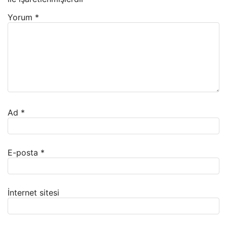
Yorum
*
Ad
*
E-posta
*
İnternet sitesi