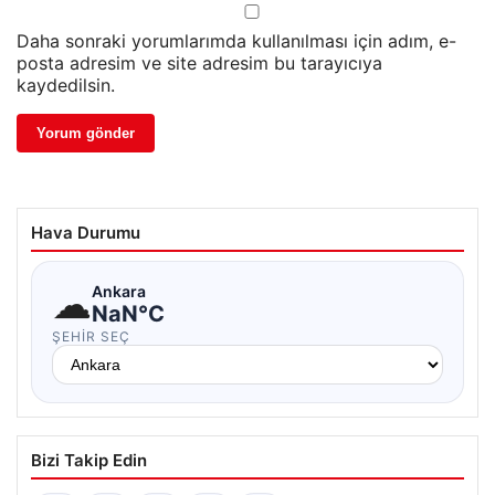
Daha sonraki yorumlarımda kullanılması için adım, e-
posta adresim ve site adresim bu tarayıcıya
kaydedilsin.
Hava Durumu
☁
Ankara
NaN°C
ŞEHIR SEÇ
Bizi Takip Edin