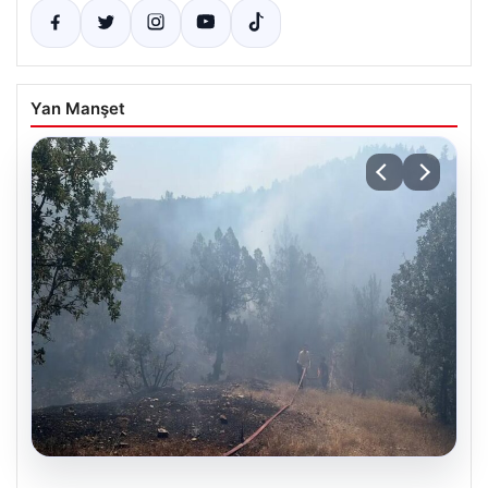
Yan Manşet
06.08.2026