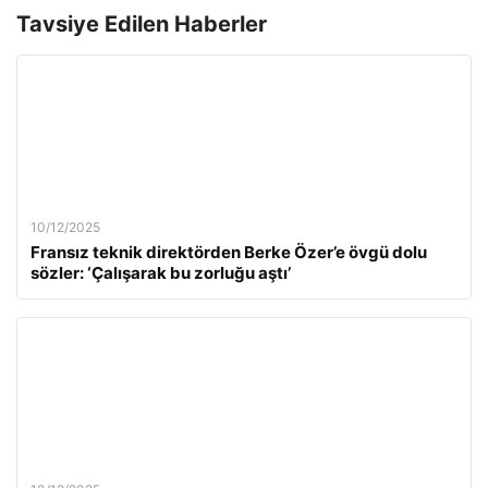
Tavsiye Edilen Haberler
10/12/2025
Fransız teknik direktörden Berke Özer’e övgü dolu
sözler: ‘Çalışarak bu zorluğu aştı’