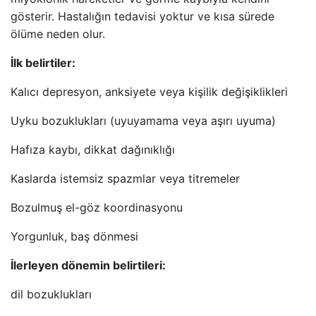
gösterir. Hastalığın tedavisi yoktur ve kısa sürede
ölüme neden olur.
İlk belirtiler:
Kalıcı depresyon, anksiyete veya kişilik değişiklikleri
Uyku bozuklukları (uyuyamama veya aşırı uyuma)
Hafıza kaybı, dikkat dağınıklığı
Kaslarda istemsiz spazmlar veya titremeler
Bozulmuş el-göz koordinasyonu
Yorgunluk, baş dönmesi
İlerleyen dönemin belirtileri:
dil bozuklukları