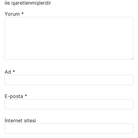
ile işaretlenmişlerdir
Yorum
*
Ad
*
E-posta
*
İnternet sitesi