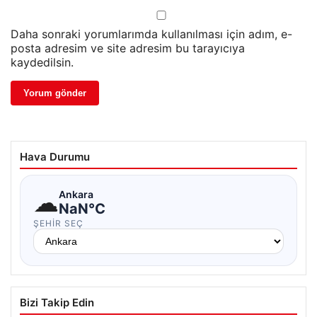
Daha sonraki yorumlarımda kullanılması için adım, e-
posta adresim ve site adresim bu tarayıcıya
kaydedilsin.
Hava Durumu
☁
Ankara
NaN°C
ŞEHIR SEÇ
Bizi Takip Edin