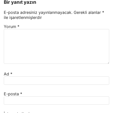
Bir yanıt yazın
E-posta adresiniz yayınlanmayacak.
Gerekli alanlar
*
ile işaretlenmişlerdir
Yorum
*
Ad
*
E-posta
*