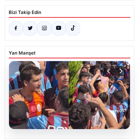
Bizi Takip Edin
Yan Manşet
05.08.2026